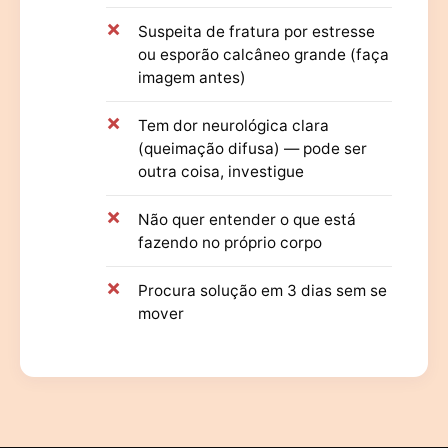
Suspeita de fratura por estresse
ou esporão calcâneo grande (faça
imagem antes)
Tem dor neurológica clara
(queimação difusa) — pode ser
outra coisa, investigue
Não quer entender o que está
fazendo no próprio corpo
Procura solução em 3 dias sem se
mover