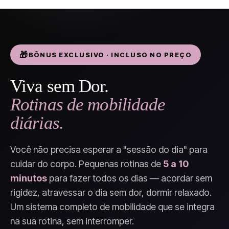
BÔNUS EXCLUSIVO · INCLUSO NO PREÇO
Viva sem Dor.
Rotinas de mobilidade
diárias.
Você não precisa esperar a "sessão do dia" para
cuidar do corpo. Pequenas rotinas de
5 a 10
minutos
para fazer todos os dias — acordar sem
rigidez, atravessar o dia sem dor, dormir relaxado.
Um sistema completo de mobilidade que se integra
na sua rotina, sem interromper.