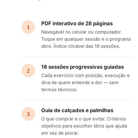
PDF interativo de 28 páginas
1
Navegável no celular ou computador.
Toque em qualquer sessão e o programa
abre. Índice clicável das 18 sessões.
18 sessões progressivas guiadas
2
Cada exercício com posição, execução e
dica de quem entende a dor — sem
termos técnicos.
Guia de calçados e palmilhas
3
O que comprar e o que evitar. Critérios
objetivos para escolher tênis que ajuda
em vez de piorar.