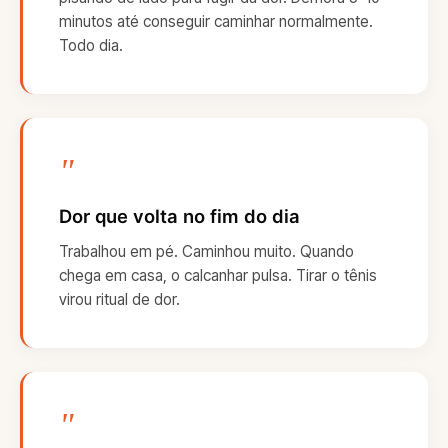
minutos até conseguir caminhar normalmente.
Todo dia.
"
Dor que volta no fim do dia
Trabalhou em pé. Caminhou muito. Quando
chega em casa, o calcanhar pulsa. Tirar o tênis
virou ritual de dor.
"