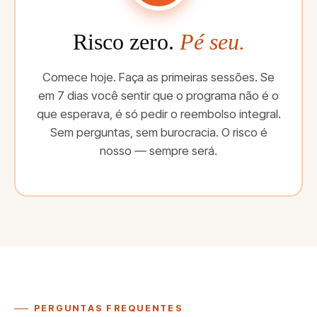
Risco zero.
Pé seu.
Comece hoje. Faça as primeiras sessões. Se
em 7 dias você sentir que o programa não é o
que esperava, é só pedir o reembolso integral.
Sem perguntas, sem burocracia. O risco é
nosso — sempre será.
PERGUNTAS FREQUENTES