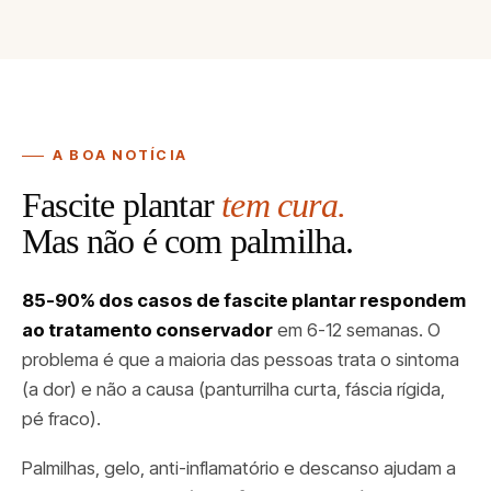
A BOA NOTÍCIA
Fascite plantar
tem cura.
Mas não é com palmilha.
85-90% dos casos de fascite plantar respondem
ao tratamento conservador
em 6-12 semanas. O
problema é que a maioria das pessoas trata o sintoma
(a dor) e não a causa (panturrilha curta, fáscia rígida,
pé fraco).
Palmilhas, gelo, anti-inflamatório e descanso ajudam a