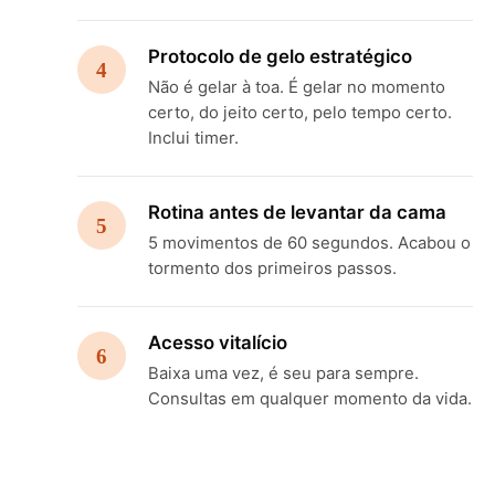
Protocolo de gelo estratégico
4
Não é gelar à toa. É gelar no momento
certo, do jeito certo, pelo tempo certo.
Inclui timer.
Rotina antes de levantar da cama
5
5 movimentos de 60 segundos. Acabou o
tormento dos primeiros passos.
Acesso vitalício
6
Baixa uma vez, é seu para sempre.
Consultas em qualquer momento da vida.