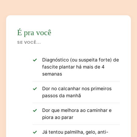
É pra você
SE VOCÊ...
Diagnóstico (ou suspeita forte) de
fascite plantar há mais de 4
semanas
Dor no calcanhar nos primeiros
passos da manhã
Dor que melhora ao caminhar e
piora ao parar
Já tentou palmilha, gelo, anti-