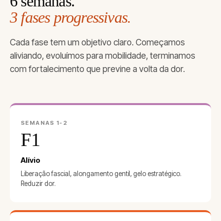
6 semanas.
3 fases progressivas.
Cada fase tem um objetivo claro. Começamos
aliviando, evoluímos para mobilidade, terminamos
com fortalecimento que previne a volta da dor.
SEMANAS 1-2
F1
Alívio
Liberação fascial, alongamento gentil, gelo estratégico.
Reduzir dor.