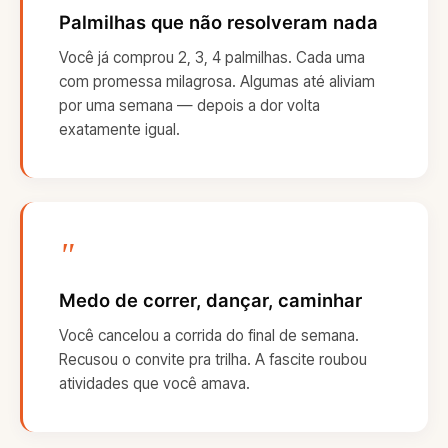
Palmilhas que não resolveram nada
Você já comprou 2, 3, 4 palmilhas. Cada uma
com promessa milagrosa. Algumas até aliviam
por uma semana — depois a dor volta
exatamente igual.
"
Medo de correr, dançar, caminhar
Você cancelou a corrida do final de semana.
Recusou o convite pra trilha. A fascite roubou
atividades que você amava.