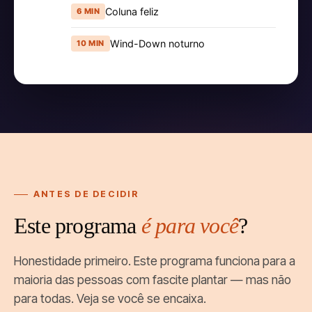
Coluna feliz
6 MIN
Wind-Down noturno
10 MIN
ANTES DE DECIDIR
Este programa
é para você
?
Honestidade primeiro. Este programa funciona para a
maioria das pessoas com fascite plantar — mas não
para todas. Veja se você se encaixa.