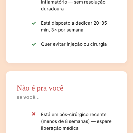
inflamatório — sem resolução
duradoura
Está disposto a dedicar 20-35
min, 3× por semana
Quer evitar injeção ou cirurgia
Não é pra você
SE VOCÊ...
Está em pós-cirúrgico recente
(menos de 8 semanas) — espere
liberação médica