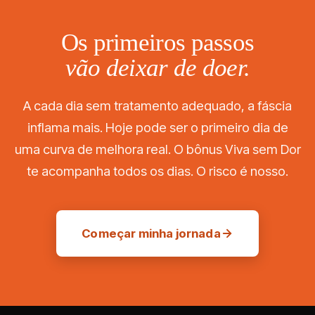
Os primeiros passos
vão deixar de doer.
A cada dia sem tratamento adequado, a fáscia
inflama mais. Hoje pode ser o primeiro dia de
uma curva de melhora real. O bônus Viva sem Dor
te acompanha todos os dias. O risco é nosso.
Começar minha jornada