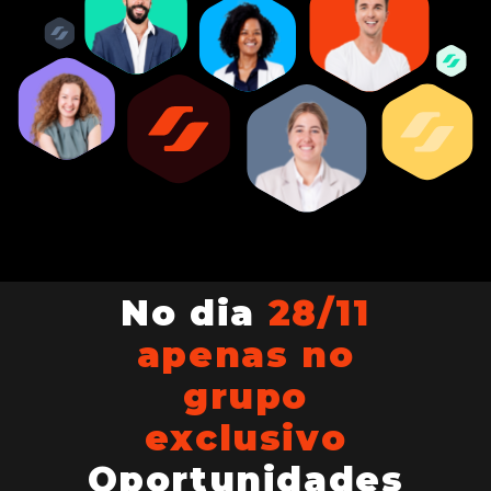
No dia
28/11
apenas no
grupo
exclusivo
Oportunidades