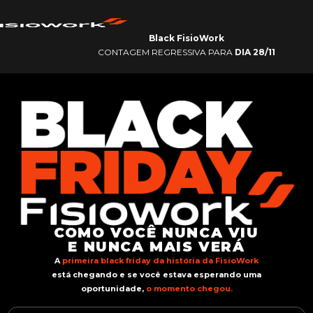
Black FisioWork
CONTAGEM REGRESSIVA PARA
DIA 28/11
COMO VOCÊ NUNCA VIU
E NUNCA MAIS VERÁ
A
primeira black friday da história da FisioWork
está chegando e se você estava esperando uma
oportunidade,
o momento chegou.