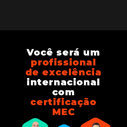
Você será um
profissional
de excelência
internacional
com
certificação
MEC