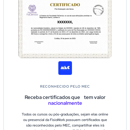
RECONHECIDO PELO MEC
Receba certificados que tem valor
nacionalmente
Todos os cursos ou pós-graduações, sejam elas online
ou presencial da FisioWork possuem certificados que
são reconhecidos pelo MEC, compartilhar eles irá