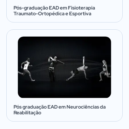
Pós-graduação EAD em Fisioterapia
Traumato-Ortopédica e Esportiva
Pós graduação EAD em Neurociências da
Reabilitação