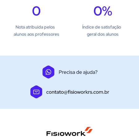
0
0
%
Nota atribuída pelos
Índice de satisfação
alunos aos professores
geral dos alunos