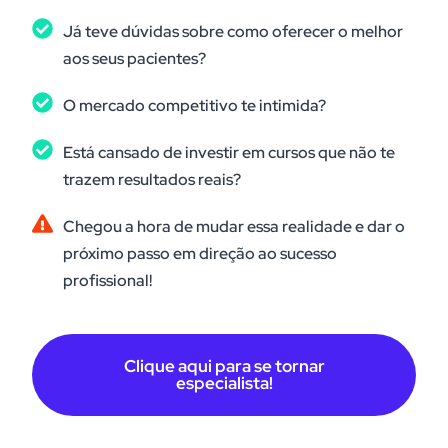
Já teve dúvidas sobre como oferecer o melhor
aos seus pacientes?
O mercado competitivo te intimida?
Está cansado de investir em cursos que não te
trazem resultados reais?
Chegou a hora de mudar essa realidade e dar o
próximo passo em direção ao sucesso
profissional!
Clique aqui para se tornar
especialista!