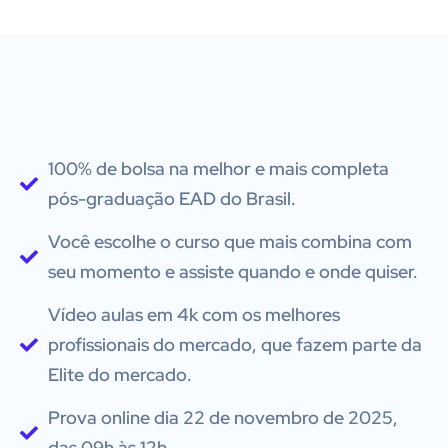
100% de bolsa na melhor e mais completa
pós-graduação EAD do Brasil.
Você escolhe o curso que mais combina com
seu momento e assiste quando e onde quiser.
Vídeo aulas em 4k com os melhores
profissionais do mercado, que fazem parte da
Elite do mercado.
Prova online dia 22 de novembro de 2025,
das 09h às 12h