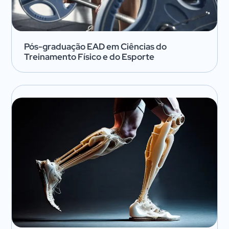
Pós-graduação EAD em Ciências do
Treinamento Físico e do Esporte