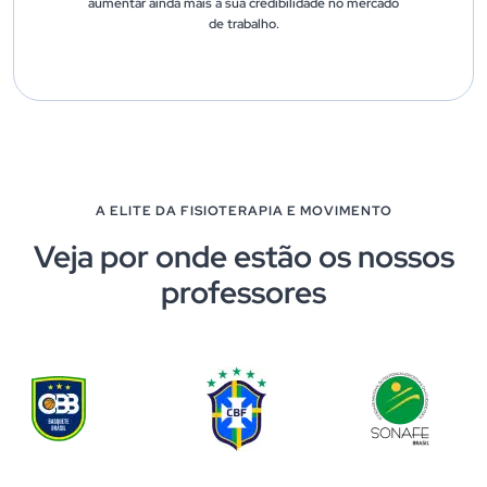
aumentar ainda mais a sua credibilidade no mercado
de trabalho.
A ELITE DA FISIOTERAPIA E MOVIMENTO
Veja por onde estão os nossos
professores