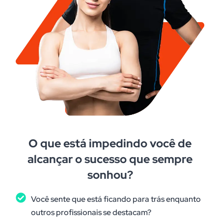
O que está impedindo você de
alcançar o sucesso que sempre
sonhou?
Você sente que está ficando para trás enquanto
outros profissionais se destacam?