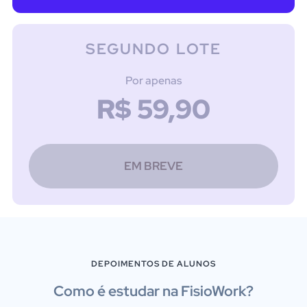
SEGUNDO LOTE
Por apenas
R$ 59,90
EM BREVE
DEPOIMENTOS DE ALUNOS
Como é estudar na FisioWork?