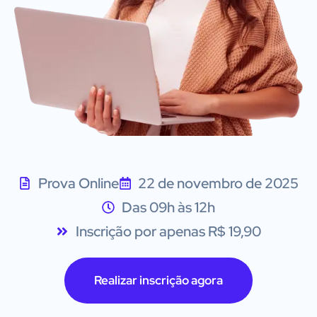
Prova Online
22 de novembro de 2025
Das 09h às 12h
Inscrição por apenas R$ 19,90
Realizar inscrição agora