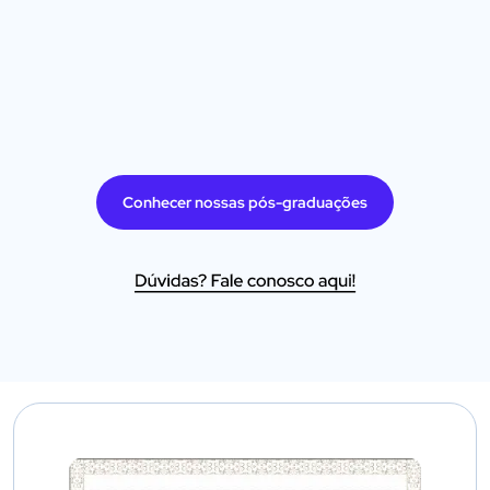
Conhecer nossas pós-graduações