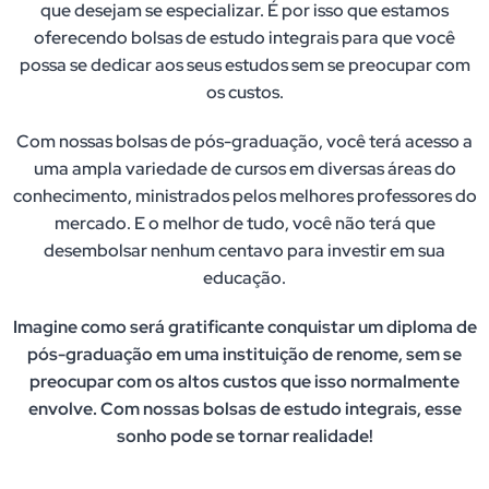
que desejam se especializar. É por isso que estamos
oferecendo bolsas de estudo integrais para que você
possa se dedicar aos seus estudos sem se preocupar com
os custos.
Com nossas bolsas de pós-graduação, você terá acesso a
uma ampla variedade de cursos em diversas áreas do
conhecimento, ministrados pelos melhores professores do
mercado. E o melhor de tudo, você não terá que
desembolsar nenhum centavo para investir em sua
educação.
Imagine como será gratificante conquistar um diploma de
pós-graduação em uma instituição de renome, sem se
preocupar com os altos custos que isso normalmente
envolve. Com nossas bolsas de estudo integrais, esse
sonho pode se tornar realidade!