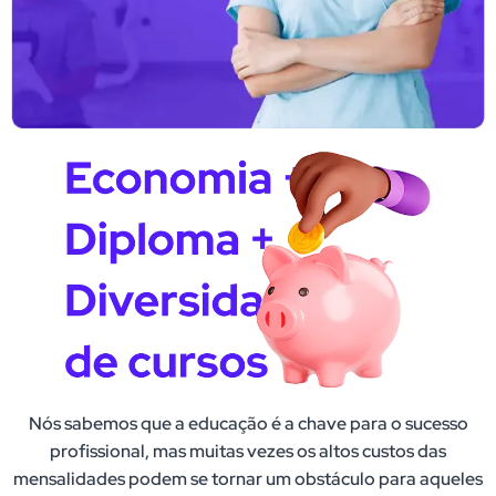
Nós sabemos que a educação é a chave para o sucesso
profissional, mas muitas vezes os altos custos das
mensalidades podem se tornar um obstáculo para aqueles