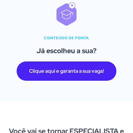
CONTEÚDO DE PONTA
Já escolheu a sua?
Clique aqui e garanta a sua vaga!
Você vai se tornar ESPECIALISTA e