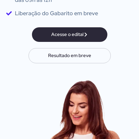
Liberação do Gabarito em breve
Acesse o edital
Resultado em breve