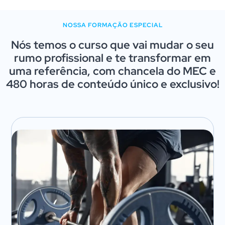
NOSSA FORMAÇÃO ESPECIAL
Nós temos o curso que vai mudar o seu
rumo profissional e te transformar em
uma referência, com chancela do MEC e
480 horas de conteúdo único e exclusivo!