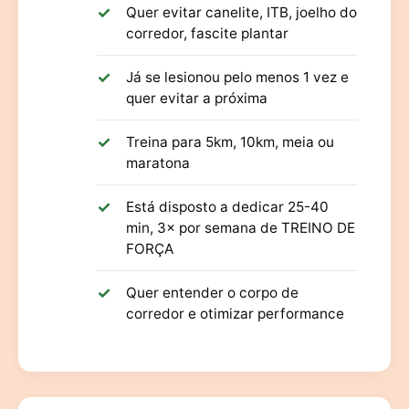
Quer evitar canelite, ITB, joelho do
corredor, fascite plantar
Já se lesionou pelo menos 1 vez e
quer evitar a próxima
Treina para 5km, 10km, meia ou
maratona
Está disposto a dedicar 25-40
min, 3× por semana de TREINO DE
FORÇA
Quer entender o corpo de
corredor e otimizar performance