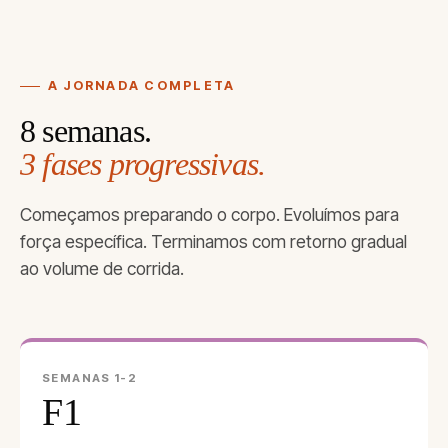
A JORNADA COMPLETA
8 semanas.
3 fases progressivas.
Começamos preparando o corpo. Evoluímos para
força específica. Terminamos com retorno gradual
ao volume de corrida.
SEMANAS 1-2
F1