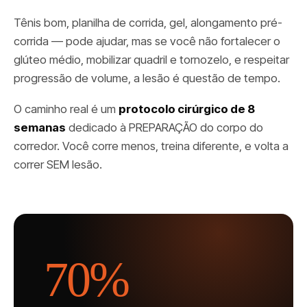
Tênis bom, planilha de corrida, gel, alongamento pré-
corrida — pode ajudar, mas se você não fortalecer o
glúteo médio, mobilizar quadril e tornozelo, e respeitar
progressão de volume, a lesão é questão de tempo.
O caminho real é um
protocolo cirúrgico de 8
semanas
dedicado à PREPARAÇÃO do corpo do
corredor. Você corre menos, treina diferente, e volta a
correr SEM lesão.
70%