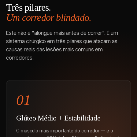
Três pilares.
Um corredor blindado.
Este não é "alongue mais antes de correr". É um
sistema cirúrgico em três pilares que atacam as
causas reais das lesões mais comuns em
corredores.
01
Glúteo Médio + Estabilidade
O músculo mais importante do corredor — e o