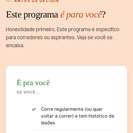
ANTES DE DECIDIR
Este programa
é para você
?
Honestidade primeiro. Este programa é específico
para corredores ou aspirantes. Veja se você se
encaixa.
É pra você
SE VOCÊ...
Corre regularmente (ou quer
voltar a correr) e tem histórico de
lesões