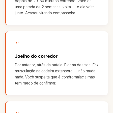
depois de 20-30 minutos correndo. Você dá
uma parada de 2 semanas, volta — e ela volta
junto. Acabou virando companheira.
"
Joelho do corredor
Dor anterior, atrás da patela. Pior na descida. Faz
musculação na cadeira extensora — não muda
nada. Você suspeita que é condromalácia mas
tem medo de confirmar.