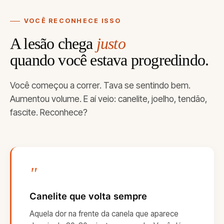
VOCÊ RECONHECE ISSO
A lesão chega
justo
quando você estava progredindo.
Você começou a correr. Tava se sentindo bem.
Aumentou volume. E aí veio: canelite, joelho, tendão,
fascite. Reconhece?
"
Canelite que volta sempre
Aquela dor na frente da canela que aparece