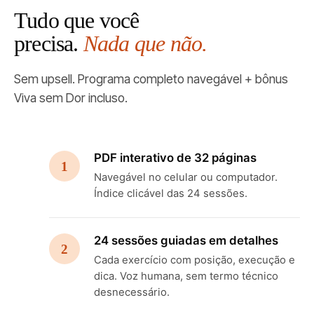
Tudo que você
precisa.
Nada que não.
Sem upsell. Programa completo navegável + bônus
Viva sem Dor incluso.
PDF interativo de 32 páginas
1
Navegável no celular ou computador.
Índice clicável das 24 sessões.
24 sessões guiadas em detalhes
2
Cada exercício com posição, execução e
dica. Voz humana, sem termo técnico
desnecessário.