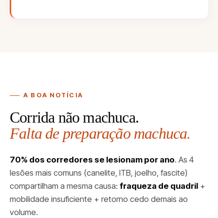
A BOA NOTÍCIA
Corrida não machuca.
Falta de preparação machuca.
70% dos corredores se lesionam por ano
. As 4
lesões mais comuns (canelite, ITB, joelho, fascite)
compartilham a mesma causa:
fraqueza de quadril
+
mobilidade insuficiente + retorno cedo demais ao
volume.