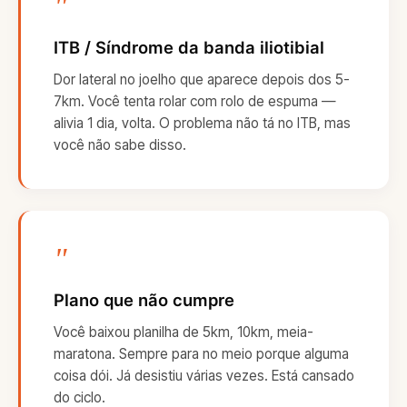
"
ITB / Síndrome da banda iliotibial
Dor lateral no joelho que aparece depois dos 5-
7km. Você tenta rolar com rolo de espuma —
alivia 1 dia, volta. O problema não tá no ITB, mas
você não sabe disso.
"
Plano que não cumpre
Você baixou planilha de 5km, 10km, meia-
maratona. Sempre para no meio porque alguma
coisa dói. Já desistiu várias vezes. Está cansado
do ciclo.