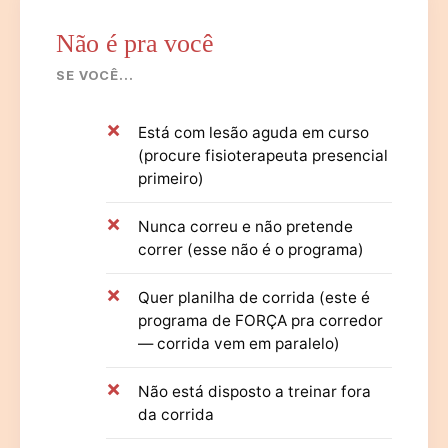
Não é pra você
SE VOCÊ...
Está com lesão aguda em curso
(procure fisioterapeuta presencial
primeiro)
Nunca correu e não pretende
correr (esse não é o programa)
Quer planilha de corrida (este é
programa de FORÇA pra corredor
— corrida vem em paralelo)
Não está disposto a treinar fora
da corrida