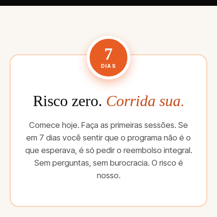
7
DIAS
Risco zero.
Corrida sua.
Comece hoje. Faça as primeiras sessões. Se
em 7 dias você sentir que o programa não é o
que esperava, é só pedir o reembolso integral.
Sem perguntas, sem burocracia. O risco é
nosso.