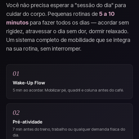
Você não precisa esperar a "sessão do dia" para
cuidar do corpo. Pequenas rotinas de
5 a 10
minutos
para fazer todos os dias — acordar sem
rigidez, atravessar o dia sem dor, dormir relaxado.
Um sistema completo de mobilidade que se integra
na sua rotina, sem interromper.
01
Wake-Up Flow
5 min ao acordar. Mobilizar pé, quadril e coluna antes do café.
02
Pré-atividade
7 min antes do treino, trabalho ou qualquer demanda física do
dia.