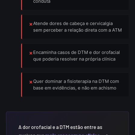
conduta
Atende dores de cabeça e cervicalgia
sem perceber a relação direta com a ATM
Encaminha casos de DTM e dor orofacial
que poderia resolver na própria clínica
Quer dominar a fisioterapia na DTM com
base em evidências, e não em achismo
A dor orofacial e a DTM estão entre as