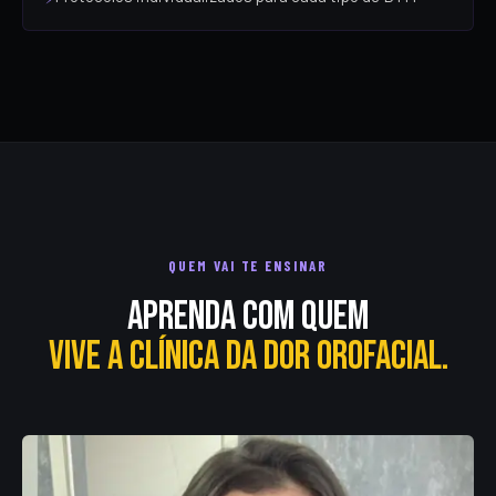
QUEM VAI TE ENSINAR
Aprenda com quem
vive a clínica da dor orofacial.