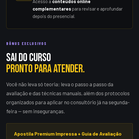
Acesso a
conteúdos online
complementares
para revisar e aprofundar
depois do presencial.
BÔNUS EXCLUSIVOS
Sai do curso
pronto para atender.
Você não leva só teoria: leva o passo a passo da
avaliação e das técnicas manuais, além dos protocolos
organizados para aplicar no consultório já na segunda-
feira — sem inseguranças.
Apostila Premium Impressa + Guia de Avaliação