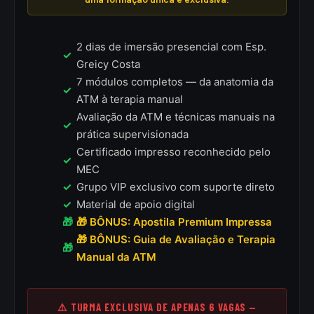
2 dias de imersão presencial com Esp.
Greicy Costa
7 módulos completos — da anatomia da
ATM à terapia manual
Avaliação da ATM e técnicas manuais na
prática supervisionada
Certificado impresso reconhecido pelo
MEC
Grupo VIP exclusivo com suporte direto
Material de apoio digital
🎁 BÔNUS: Apostila Premium Impressa
🎁 BÔNUS: Guia de Avaliação e Terapia
Manual da ATM
⚠️ TURMA EXCLUSIVA DE APENAS 6 VAGAS —