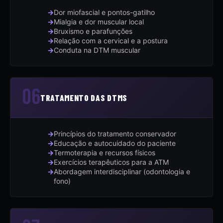
Dor miofascial e pontos-gatilho
Mialgia e dor muscular local
Bruxismo e parafunções
Relação com a cervical e a postura
Conduta na DTM muscular
06
TRATAMENTO DAS DTMS
Princípios do tratamento conservador
Educação e autocuidado do paciente
Termoterapia e recursos físicos
Exercícios terapêuticos para a ATM
Abordagem interdisciplinar (odontologia e
fono)