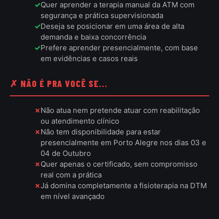
Quer aprender a terapia manual da ATM com
segurança e prática supervisionada
Deseja se posicionar em uma área de alta
demanda e baixa concorrência
Prefere aprender presencialmente, com base
em evidências e casos reais
✗ NÃO É PRA VOCÊ SE...
Não atua nem pretende atuar com reabilitação
ou atendimento clínico
Não tem disponibilidade para estar
presencialmente em Porto Alegre nos dias 03 e
04 de Outubro
Quer apenas o certificado, sem compromisso
real com a prática
Já domina completamente a fisioterapia na DTM
em nível avançado