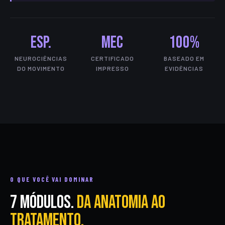
Esp.
MEC
100%
NEUROCIÊNCIAS
CERTIFICADO
BASEADO EM
DO MOVIMENTO
IMPRESSO
EVIDÊNCIAS
O QUE VOCÊ VAI DOMINAR
7 módulos.
Da anatomia ao
tratamento.