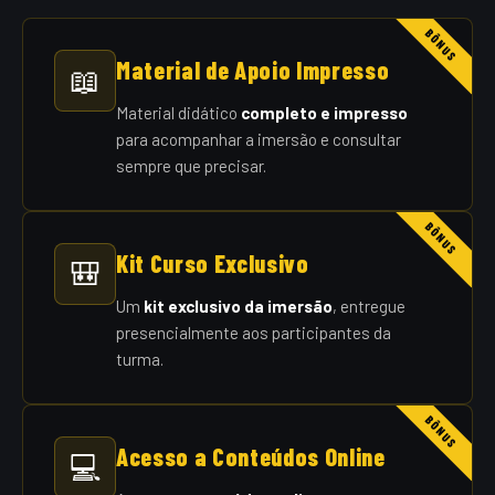
Material de Apoio Impresso
📖
Material didático
completo e impresso
para acompanhar a imersão e consultar
sempre que precisar.
Kit Curso Exclusivo
🎒
Um
kit exclusivo da imersão
, entregue
presencialmente aos participantes da
turma.
Acesso a Conteúdos Online
💻