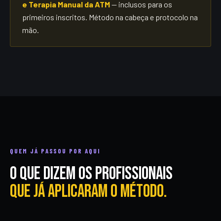
e Terapia Manual da ATM
— inclusos para os
primeiros inscritos. Método na cabeça e protocolo na
mão.
QUEM JÁ PASSOU POR AQUI
O que dizem os profissionais
que já aplicaram o método.