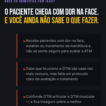
VOCÊ SE IDENTIFICA COM ISSO?
O paciente chega com dor na face.
E você ainda não sabe o que fazer.
Recebe pacientes com dor na face,
estalido ou travamento da mandíbula e
não se sente seguro para avaliar a ATM
Sabe que bruxismo e DTM são cada vez
mais comuns, mas falta um protocolo
claro de avaliação e tratamento
Confunde DTM articular e DTM muscular
— e fica inseguro sobre a melhor