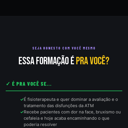
SEJA HONESTO COM VOCÊ MESMO
Essa formação é
pra você?
✓ É PRA VOCÊ SE...
É fisioterapeuta e quer dominar a avaliação e o
tratamento das disfunções da ATM
Recebe pacientes com dor na face, bruxismo ou
cefaleia e hoje acaba encaminhando o que
poderia resolver