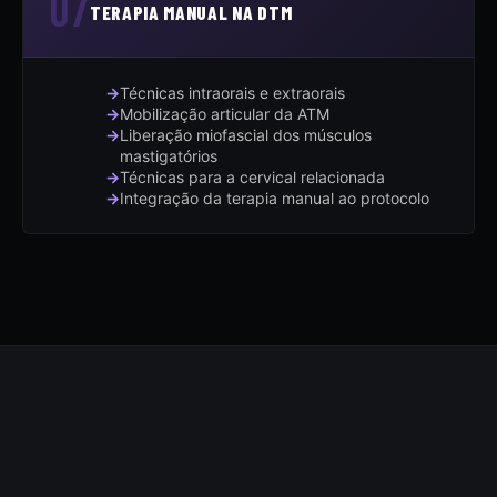
07
TERAPIA MANUAL NA DTM
Técnicas intraorais e extraorais
Mobilização articular da ATM
Liberação miofascial dos músculos
mastigatórios
Técnicas para a cervical relacionada
Integração da terapia manual ao protocolo