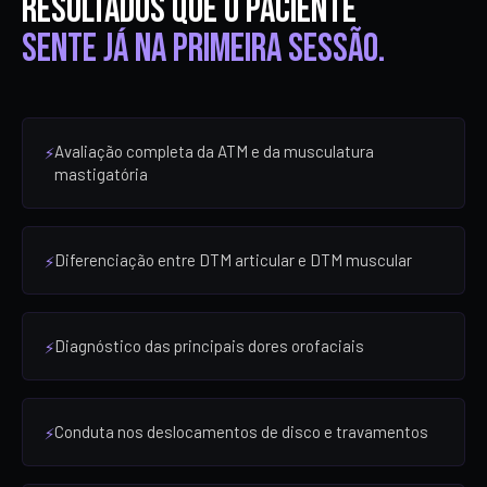
Resultados que o paciente
sente já na primeira sessão.
Avaliação completa da ATM e da musculatura
mastigatória
Diferenciação entre DTM articular e DTM muscular
Diagnóstico das principais dores orofaciais
Conduta nos deslocamentos de disco e travamentos