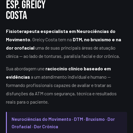
Esp. Greicy
Costa
Fisioterapeuta especialista em Neurociências do
Movimento
, Greicy Costa tem na
DTM, no bruxismo e na
dor orofacial
uma de suas principais áreas de atuação
clínica — ao lado de tonturas, paralisia facial e dor crônica.
Sua abordagem une
raciocínio clínico baseado em
evidências
a um atendimento individual e humano —
formando profissionais capazes de avaliar e tratar as
disfunções da ATM com segurança, técnica e resultados
reais para o paciente.
Neurociências do Movimento · DTM · Bruxismo · Dor
Orofacial · Dor Crônica