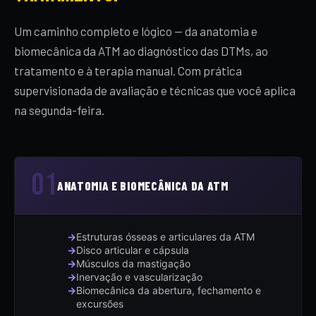
Um caminho completo e lógico — da anatomia e
biomecânica da ATM ao diagnóstico das DTMs, ao
tratamento e à terapia manual. Com prática
supervisionada de avaliação e técnicas que você aplica
na segunda-feira.
01
ANATOMIA E BIOMECÂNICA DA ATM
Estruturas ósseas e articulares da ATM
Disco articular e cápsula
Músculos da mastigação
Inervação e vascularização
Biomecânica da abertura, fechamento e
excursões