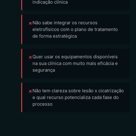
indicação clínica
Não sabe integrar os recursos
✗
eletrofísicos com o plano de tratamento
de forma estratégica
Quer usar os equipamentos disponíveis
✗
na sua clínica com muito mais eficácia e
segurança
Não tem clareza sobre lesão x cicatrização
✗
e qual recurso potencializa cada fase do
processo