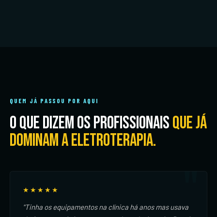
QUEM JÁ PASSOU POR AQUI
O que dizem os profissionais
que já
dominam a eletroterapia.
★★★★★
"Tinha os equipamentos na clínica há anos mas usava