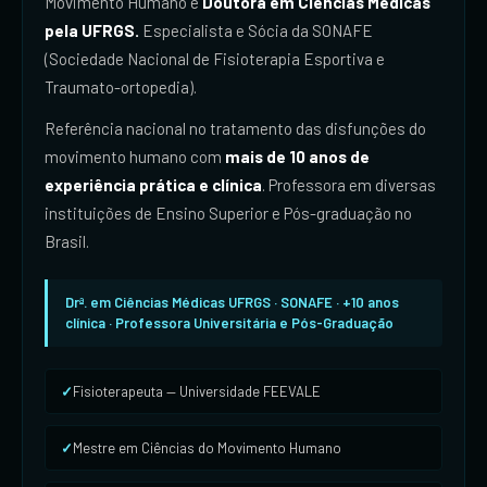
Movimento Humano e
Doutora em Ciências Médicas
pela UFRGS.
Especialista e Sócia da SONAFE
(Sociedade Nacional de Fisioterapia Esportiva e
Traumato-ortopedia).
Referência nacional no tratamento das disfunções do
movimento humano com
mais de 10 anos de
experiência prática e clínica
. Professora em diversas
instituições de Ensino Superior e Pós-graduação no
Brasil.
Drª. em Ciências Médicas UFRGS · SONAFE · +10 anos
clínica · Professora Universitária e Pós-Graduação
Fisioterapeuta — Universidade FEEVALE
Mestre em Ciências do Movimento Humano