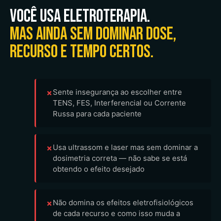
Você usa eletroterapia.
Mas ainda sem dominar dose,
recurso e tempo certos.
Sente insegurança ao escolher entre
✗
TENS, FES, Interferencial ou Corrente
Russa para cada paciente
Usa ultrassom e laser mas sem dominar a
✗
dosimetria correta — não sabe se está
obtendo o efeito desejado
Não domina os efeitos eletrofisiológicos
✗
de cada recurso e como isso muda a