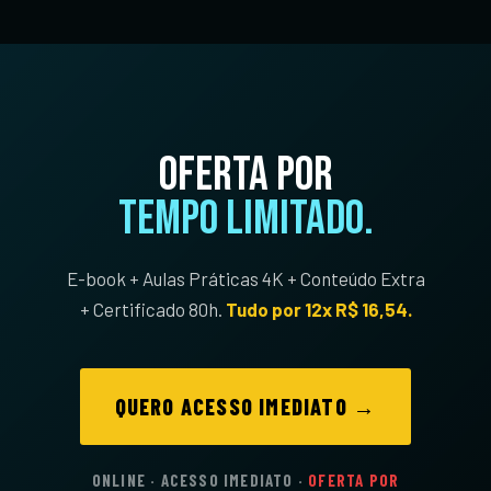
Oferta por
tempo limitado.
E-book + Aulas Práticas 4K + Conteúdo Extra
+ Certificado 80h.
Tudo por 12x R$ 16,54.
QUERO ACESSO IMEDIATO →
ONLINE · ACESSO IMEDIATO ·
OFERTA POR