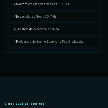
Doutora em Ciências Médicas — UFRGS
Especialista e Sócia SONAFE
+10 anos de experiência clínica
Professora de Ensino Superior e Pós-Graduação
O QUE VOCÊ VAI DOMINAR