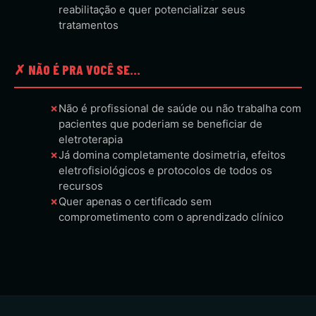
reabilitação e quer potencializar seus
tratamentos
✗ NÃO É PRA VOCÊ SE...
✗
Não é profissional de saúde ou não trabalha com
pacientes que poderiam se beneficiar de
eletroterapia
✗
Já domina completamente dosimetria, efeitos
eletrofisiológicos e protocolos de todos os
recursos
✗
Quer apenas o certificado sem
comprometimento com o aprendizado clínico