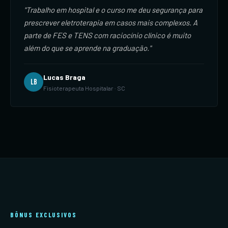
"Trabalho em hospital e o curso me deu segurança para
prescrever eletroterapia em casos mais complexos. A
parte de FES e TENS com raciocínio clínico é muito
além do que se aprende na graduação."
Lucas Braga
LB
Fisioterapeuta Hospitalar · SC
BÔNUS EXCLUSIVOS