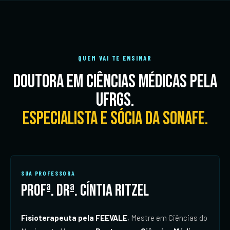
QUEM VAI TE ENSINAR
Doutora em Ciências Médicas pela
UFRGS.
Especialista e Sócia da SONAFE.
SUA PROFESSORA
Profª. Drª. Cíntia Ritzel
Fisioterapeuta pela FEEVALE
, Mestre em Ciências do