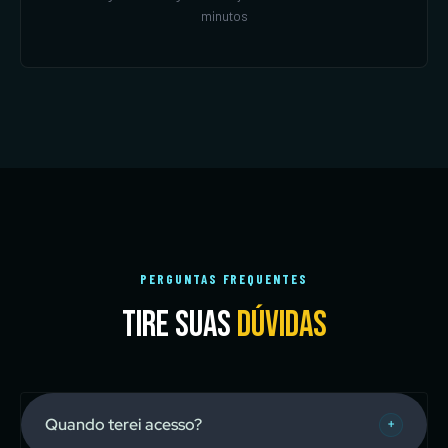
minutos
PERGUNTAS FREQUENTES
Tire suas
dúvidas
Quando terei acesso?
+