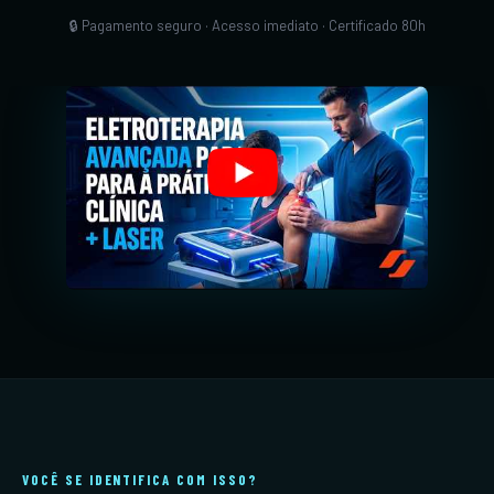
🔒 Pagamento seguro · Acesso imediato · Certificado 80h
VOCÊ SE IDENTIFICA COM ISSO?