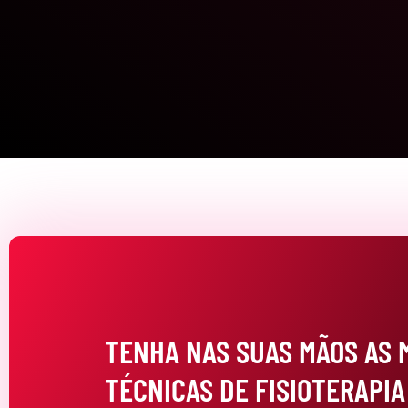
TENHA NAS SUAS MÃOS AS
TÉCNICAS DE FISIOTERAPIA