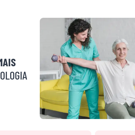
MAIS
OLOGIA