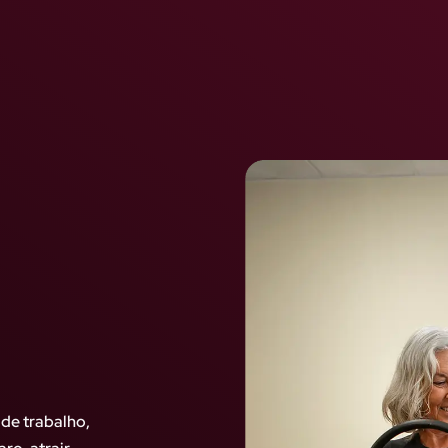
de trabalho,