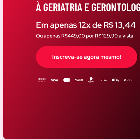
À GERIATRIA E GERONTOLOG
Em apenas 12x de R$ 13,44
Ou apenas R$
449,00
por R$ 129,90 à vista
Inscreva-se agora mesmo!