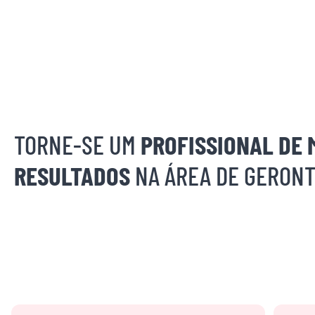
TORNE-SE UM
PROFISSIONAL DE 
RESULTADOS
NA ÁREA DE GERONT