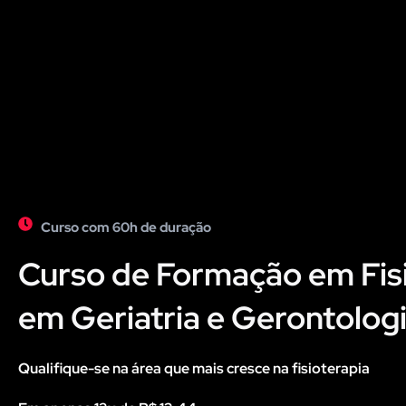
Curso com 60h de duração
Curso de Formação em Fis
em Geriatria e Gerontolog
Qualifique-se na área que mais cresce na fisioterapia