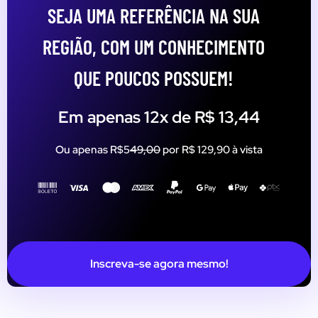
SEJA UMA REFERÊNCIA NA SUA
REGIÃO, COM UM CONHECIMENTO
QUE POUCOS POSSUEM!
Em apenas 12x de R$ 13,44
Ou apenas R$5
49,00
por R$ 129,90 à vista
Inscreva-se agora mesmo!