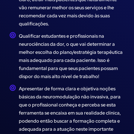
vão remunerar melhor os seus serviços e lhe
recomendar cada vez mais devido às suas
qualificações.
Qualificar estudantes e profissionais na
neurociências da dor, o que vai determinar a
melhor escolha do plano/estratégia terapêutica
mais adequado para cada paciente. Isso é
fundamental para que seus pacientes possam
dispor do mais alto nível de trabalho!
Apresentar de forma clara e objetiva noções
básicas da neuromodulação não invasiva, para
que o profissional conheça e perceba se esta
ferramenta se encaixa em sua realidade clínica,
podendo então buscar a formação completa e
adequada para a atuação neste importante