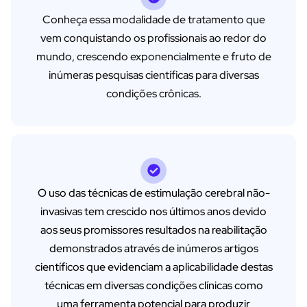
Conheça essa modalidade de tratamento que
vem conquistando os profissionais ao redor do
mundo, crescendo exponencialmente e fruto de
inúmeras pesquisas científicas para diversas
condições crônicas.
O uso das técnicas de estimulação cerebral não-
invasivas tem crescido nos últimos anos devido
aos seus promissores resultados na reabilitação
demonstrados através de inúmeros artigos
científicos que evidenciam a aplicabilidade destas
técnicas em diversas condições clínicas como
uma ferramenta potencial para produzir