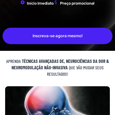
Início Imediato
Preço promocional
Inscreva-se agora mesmo!
APRENDA
TÉCNICAS AVANÇADAS DE, NEUROCIÊNCIAS DA DOR &
NEUROMODULAÇÃO NÃO-INVASIVA
QUE VÃO MUDAR SEUS
RESULTADOS!