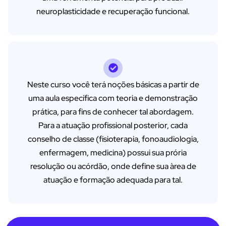
neuroplasticidade e recuperação funcional.
Neste curso você terá noções básicas a partir de
uma aula específica com teoria e demonstração
prática, para fins de conhecer tal abordagem.
Para a atuação profissional posterior, cada
conselho de classe (fisioterapia, fonoaudiologia,
enfermagem, medicina) possui sua prória
resolução ou acórdão, onde define sua àrea de
atuação e formação adequada para tal.