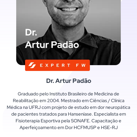
Dr. Artur Padão
Graduado pelo Instituto Brasileiro de Medicina de
Reabilitação em 2004. Mestrado em Ciências / Clínica
Médica na UFRJ com projeto de estudo em dor neuropática
de pacientes tratados para Hanseníase. Especialista em
Fisioterapia Esportiva pela SONAFE. Capacitação e
Aperfeiçoamento em Dor HCFMUSP e HSE-RJ