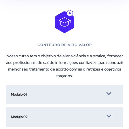
CONTEÚDO DE ALTO VALOR
Nosso curso tem o objetivo de aliar a ciência e a prática, fornecer
aos profissionais de saúde informações confiáveis para conduzir
melhor seu tratamento de acordo com as diretrizes e objetivos
traçados.
Módulo 01
Módulo 02