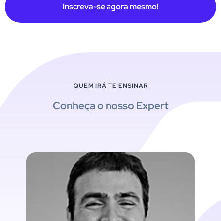
Inscreva-se agora mesmo!
QUEM IRÁ TE ENSINAR
Conheça o nosso Expert