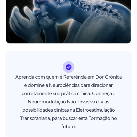
Aprenda com quem é Referência em Dor Crônica
e domine a Neurociências para direcionar
corretamente sua prática clínica. Conheça a
Neuromodulação Não-Invasiva e suas
possibilidades clínicas na Eletroestimulação
Transcraniana, para buscar esta Formação no
futuro.