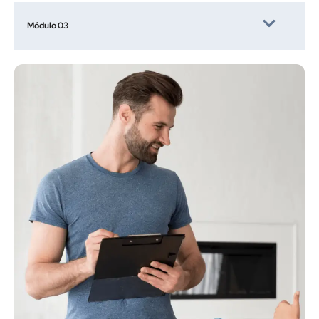
Módulo 03