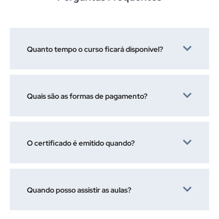
Quanto tempo o curso ficará disponivel?
Quais são as formas de pagamento?
O certificado é emitido quando?
Quando posso assistir as aulas?