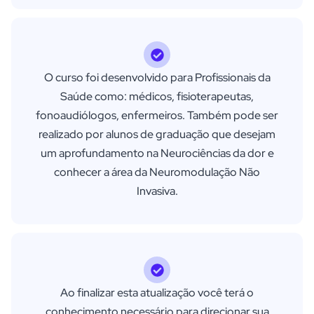
O curso foi desenvolvido para Profissionais da
Saúde como: médicos, fisioterapeutas,
fonoaudiólogos, enfermeiros. Também pode ser
realizado por alunos de graduação que desejam
um aprofundamento na Neurociências da dor e
conhecer a área da Neuromodulação Não
Invasiva.
Ao finalizar esta atualização você terá o
conhecimento necessário para direcionar sua