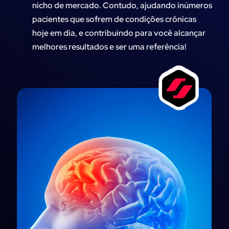
nicho de mercado. Contudo, ajudando inúmeros
pacientes que sofrem de condições crônicas
hoje em dia, e contribuindo para você alcançar
melhores resultados e ser uma referência!