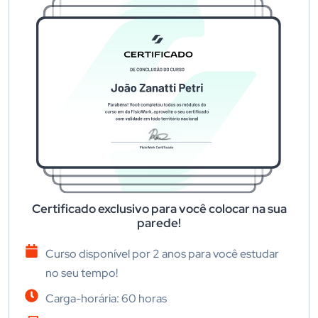
Certificado exclusivo para você colocar na sua
parede!
Curso disponível por 2 anos para você estudar
no seu tempo!
Carga-horária: 60 horas