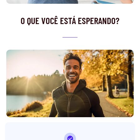
O QUE VOCÊ ESTÁ ESPERANDO?