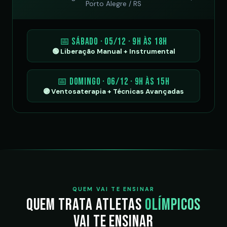
Porto Alegre / RS
📅 Sábado · 05/12 · 9h às 18h
🟢 Liberação Manual + Instrumental
📅 Domingo · 06/12 · 9h às 15h
🟣 Ventosaterapia + Técnicas Avançadas
QUEM VAI TE ENSINAR
Quem trata atletas
olímpicos
vai te ensinar