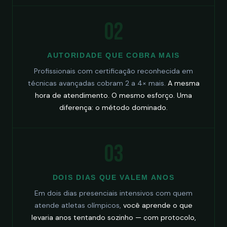
02
AUTORIDADE QUE COBRA MAIS
Profissionais com certificação reconhecida em
técnicas avançadas cobram 2 a 4× mais.
A mesma
hora de atendimento. O mesmo esforço. Uma
diferença: o método dominado.
03
DOIS DIAS QUE VALEM ANOS
Em dois dias presenciais intensivos com quem
atende atletas olímpicos,
você aprende o que
levaria anos tentando sozinho — com protocolo,