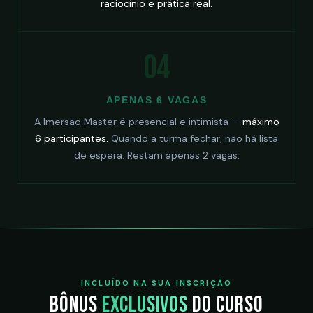
raciocínio e prática real.
04
APENAS 6 VAGAS
A Imersão Master é presencial e intimista —
máximo
6 participantes.
Quando a turma fechar, não há lista
de espera. Restam apenas 2 vagas.
INCLUÍDO NA SUA INSCRIÇÃO
Bônus
exclusivos
do curso