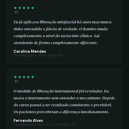
★★★★★
Eu já aplicava liberação miofascial há anos mas nunca
tinha entendido a fáscia de verdade. O Ramiro muda
completamente o nível do raciocínio clínico. Saí
atendendo de forma completamente diferente.
Carolina Mendes
Fisioterapeuta · Porto Alegre, RS
★★★★★
O módulo de liberação instrumental foi revelador. Eu
usava o instrumento sem entender o mecanismo. Depois
do curso passei a ter resultado consistente e previsível.
Os pacientes perceberam a diferença imediatamente.
Fernando Alves
Fisioterapeuta Esportivo · São Paulo, SP