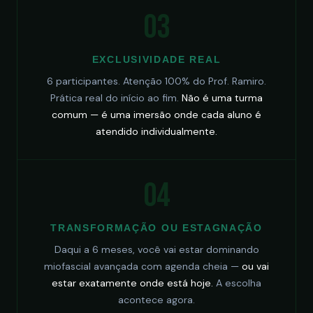
03
EXCLUSIVIDADE REAL
6 participantes. Atenção 100% do Prof. Ramiro.
Prática real do início ao fim.
Não é uma turma
comum — é uma imersão onde cada aluno é
atendido individualmente.
04
TRANSFORMAÇÃO OU ESTAGNAÇÃO
Daqui a 6 meses, você vai estar dominando
miofascial avançada com agenda cheia —
ou vai
estar exatamente onde está hoje.
A escolha
acontece agora.