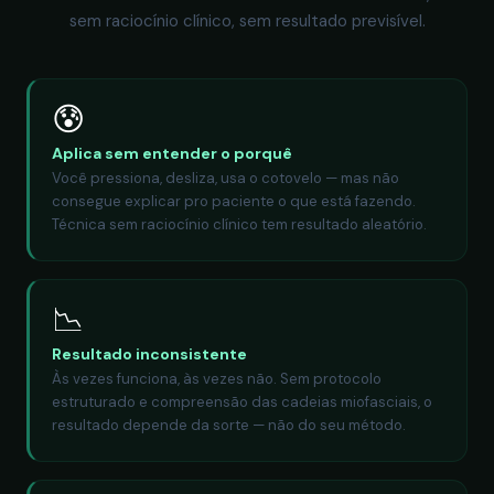
sem raciocínio clínico, sem resultado previsível.
😰
Aplica sem entender o porquê
Você pressiona, desliza, usa o cotovelo — mas não
consegue explicar pro paciente o que está fazendo.
Técnica sem raciocínio clínico tem resultado aleatório.
📉
Resultado inconsistente
Às vezes funciona, às vezes não. Sem protocolo
estruturado e compreensão das cadeias miofasciais, o
resultado depende da sorte — não do seu método.