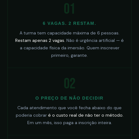
01
6 VAGAS. 2 RESTAM.
A turma tem capacidade máxima de 6 pessoas.
Restam apenas 2 vagas.
Não é urgência artificial — é
a capacidade física da imersão. Quem inscrever
primeiro, garante.
02
O PREÇO DE NÃO DECIDIR
Cada atendimento que você fecha abaixo do que
poderia cobrar
é o custo real de não ter o método.
Em um mês, isso paga a inscrição inteira.