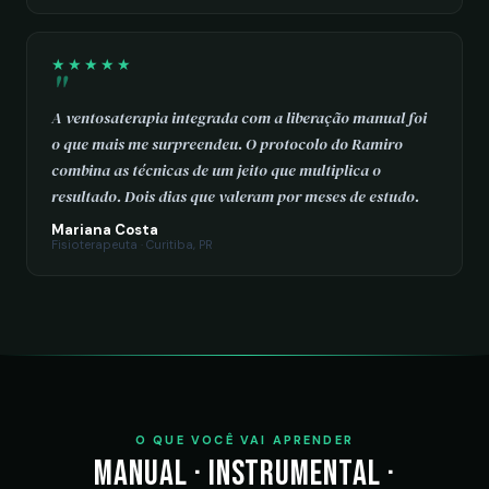
★★★★★
A ventosaterapia integrada com a liberação manual foi
o que mais me surpreendeu. O protocolo do Ramiro
combina as técnicas de um jeito que multiplica o
resultado. Dois dias que valeram por meses de estudo.
Mariana Costa
Fisioterapeuta · Curitiba, PR
O QUE VOCÊ VAI APRENDER
Manual · Instrumental ·