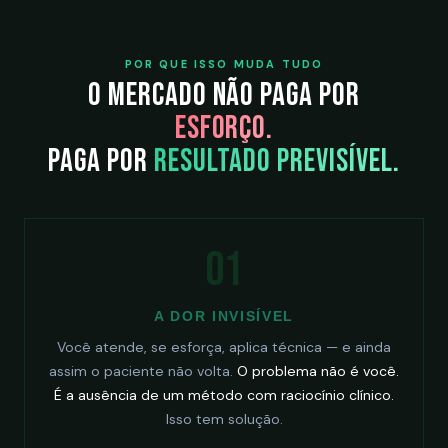
POR QUE ISSO MUDA TUDO
O mercado não paga por
esforço.
Paga por
resultado previsível.
01
A DOR INVISÍVEL
Você atende, se esforça, aplica técnica — e ainda
assim o paciente não volta.
O problema não é você.
É a ausência de um método com raciocínio clínico.
Isso tem solução.