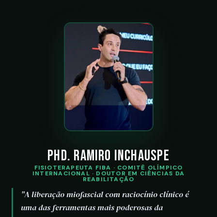
PhD. Ramiro Inchauspe
FISIOTERAPEUTA FIBA · COMITÊ OLÍMPICO
INTERNACIONAL · DOUTOR EM CIÊNCIAS DA
REABILITAÇÃO
"A liberação miofascial com raciocínio clínico é
uma das ferramentas mais poderosas da