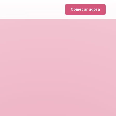
Começar agora