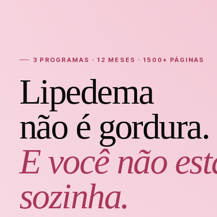
3 PROGRAMAS · 12 MESES · 1500+ PÁGINAS
Lipedema
não é gordura.
E você não est
sozinha.