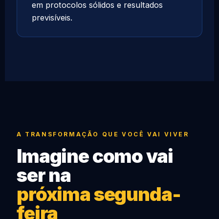
em protocolos sólidos e resultados
previsíveis.
A TRANSFORMAÇÃO QUE VOCÊ VAI VIVER
Imagine como vai
ser na
próxima segunda-
feira