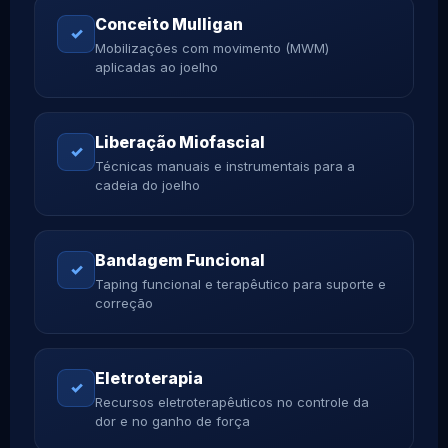
Conceito Mulligan
✓
Mobilizações com movimento (MWM)
aplicadas ao joelho
Liberação Miofascial
✓
Técnicas manuais e instrumentais para a
cadeia do joelho
Bandagem Funcional
✓
Taping funcional e terapêutico para suporte e
correção
Eletroterapia
✓
Recursos eletroterapêuticos no controle da
dor e no ganho de força