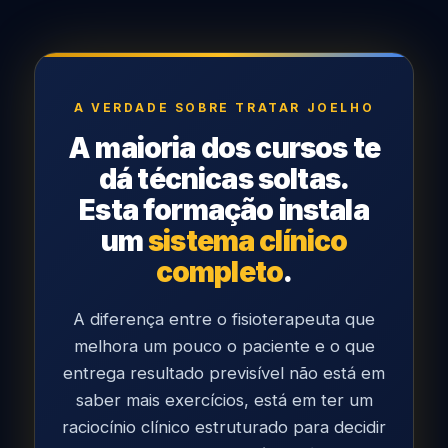
A VERDADE SOBRE TRATAR JOELHO
A maioria dos cursos te
dá técnicas soltas.
Esta formação instala
um
sistema clínico
completo
.
A diferença entre o fisioterapeuta que
melhora um pouco o paciente e o que
entrega resultado previsível não está em
saber mais exercícios, está em ter um
raciocínio clínico estruturado para decidir