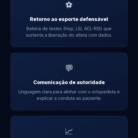
⚽
Retorno ao esporte defensável
Bateria de testes (Hop, LSI, ACL-RSI) que
sustenta a liberação do atleta com dados.
💬
Comunicação de autoridade
Linguagem clara para alinhar com o ortopedista e
explicar a conduta ao paciente.
📈