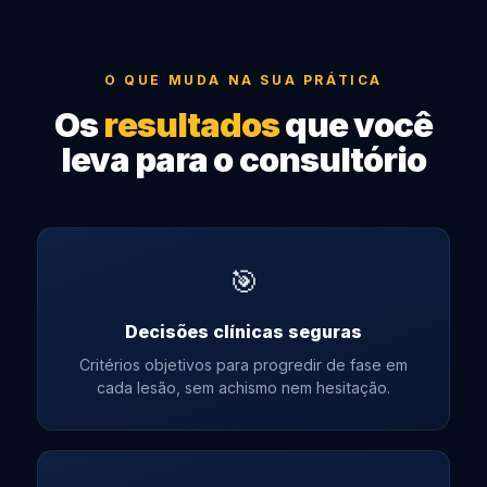
O QUE MUDA NA SUA PRÁTICA
Os
resultados
que você
leva para o consultório
🎯
Decisões clínicas seguras
Critérios objetivos para progredir de fase em
cada lesão, sem achismo nem hesitação.