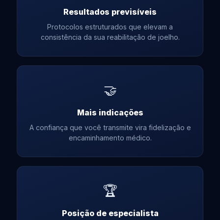
Resultados previsíveis
Protocolos estruturados que elevam a
consistência da sua reabilitação de joelho.
🤝
Mais indicações
A confiança que você transmite vira fidelização e
encaminhamento médico.
🏆
Posição de especialista