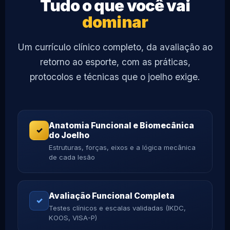
Tudo o que você vai
dominar
Um currículo clínico completo, da avaliação ao
retorno ao esporte, com as práticas,
protocolos e técnicas que o joelho exige.
Anatomia Funcional e Biomecânica
✓
do Joelho
Estruturas, forças, eixos e a lógica mecânica
de cada lesão
Avaliação Funcional Completa
✓
Testes clínicos e escalas validadas (IKDC,
KOOS, VISA-P)