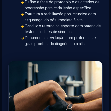
Define a fase do protocolo e os critérios de
progressão para cada lesão específica.
Estrutura a reabilitação pós-cirúrgica com
segurança, do pós-imediato à alta.
Conduz o retorno ao esporte com bateria de
testes e índices de simetria.
Documenta a evolução com protocolos e
guias prontos, do diagnóstico à alta.