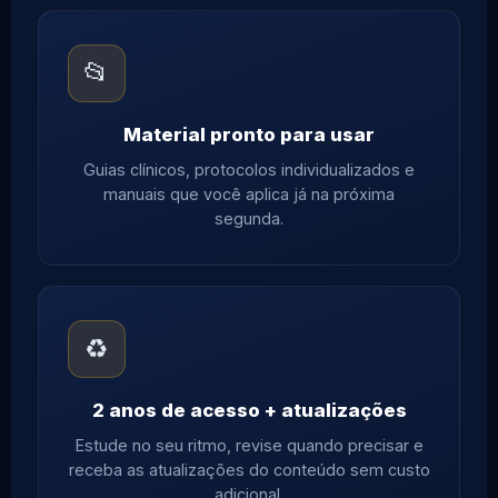
📂
Material pronto para usar
Guias clínicos, protocolos individualizados e
manuais que você aplica já na próxima
segunda.
♻️
2 anos de acesso + atualizações
Estude no seu ritmo, revise quando precisar e
receba as atualizações do conteúdo sem custo
adicional.