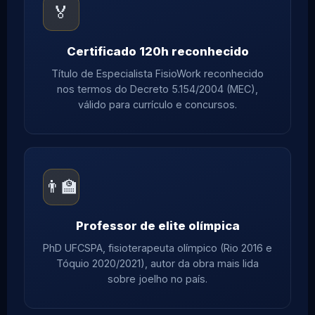
🏅
Certificado 120h reconhecido
Título de Especialista FisioWork reconhecido
nos termos do Decreto 5.154/2004 (MEC),
válido para currículo e concursos.
👨‍🏫
Professor de elite olímpica
PhD UFCSPA, fisioterapeuta olímpico (Rio 2016 e
Tóquio 2020/2021), autor da obra mais lida
sobre joelho no país.