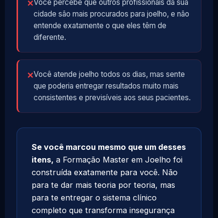
Você percebe que outros profissionais da sua
✕
cidade são mais procurados para joelho, e não
entende exatamente o que eles têm de
diferente.
Você atende joelho todos os dias, mas sente
✕
que poderia entregar resultados muito mais
consistentes e previsíveis aos seus pacientes.
Se você marcou mesmo que um desses
itens,
a Formação Master em Joelho foi
construída exatamente para você. Não
para te dar mais teoria por teoria, mas
para te entregar o sistema clínico
completo que transforma insegurança