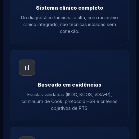
Sistema clínico completo
Do diagnóstico funcional à alta, com raciocínio
clínico integrado, não técnicas isoladas sem
conexão.
📊
Baseado em evidências
Escalas validadas (IKDC, KOOS, VISA-P),
continuum de Cook, protocolo HSR e critérios
objetivos de RTS.