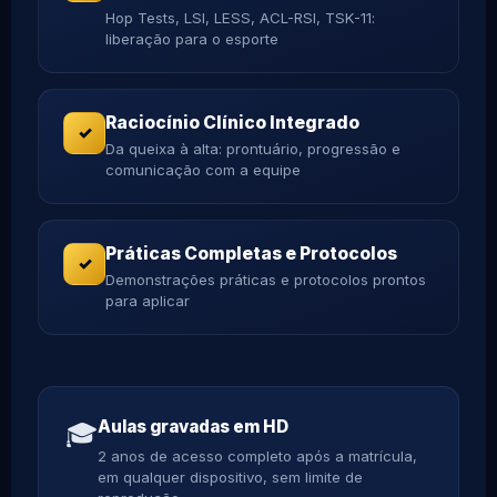
Hop Tests, LSI, LESS, ACL-RSI, TSK-11:
liberação para o esporte
Raciocínio Clínico Integrado
✓
Da queixa à alta: prontuário, progressão e
comunicação com a equipe
Práticas Completas e Protocolos
✓
Demonstrações práticas e protocolos prontos
para aplicar
Aulas gravadas em HD
🎓
2 anos de acesso completo após a matrícula,
em qualquer dispositivo, sem limite de