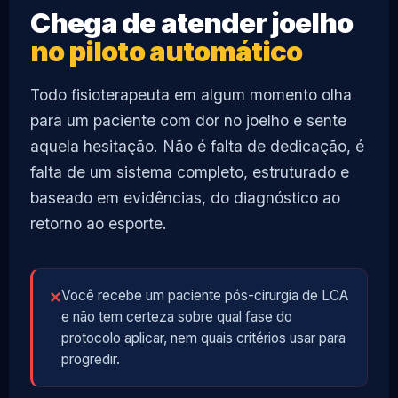
Chega de atender joelho
no piloto automático
Todo fisioterapeuta em algum momento olha
para um paciente com dor no joelho e sente
aquela hesitação. Não é falta de dedicação, é
falta de um sistema completo, estruturado e
baseado em evidências, do diagnóstico ao
retorno ao esporte.
Você recebe um paciente pós-cirurgia de LCA
✕
e não tem certeza sobre qual fase do
protocolo aplicar, nem quais critérios usar para
progredir.