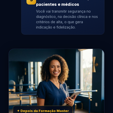
pacientes e médicos
Você vai transmitir segurança no
diagnóstico, na decisão clínica e nos
critérios de alta, o que gera
indicação e fidelização.
✦ Depois da Formação Master