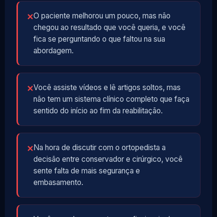
O paciente melhorou um pouco, mas não
✕
chegou ao resultado que você queria, e você
fica se perguntando o que faltou na sua
abordagem.
Você assiste vídeos e lê artigos soltos, mas
✕
não tem um sistema clínico completo que faça
sentido do início ao fim da reabilitação.
Na hora de discutir com o ortopedista a
✕
decisão entre conservador e cirúrgico, você
sente falta de mais segurança e
embasamento.