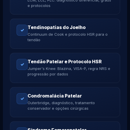
e protocolos
Tendinopatias do Joelho
✓
Continuum de Cook e protocolo HSR para o
tendão
Tendão Patelar e Protocolo HSR
✓
Jumper's Knee: Blazina, VISA-P, regra NRS e
progressão por dados
Condromalácia Patelar
✓
Outerbridge, diagnóstico, tratamento
conservador e opções cirúrgicas