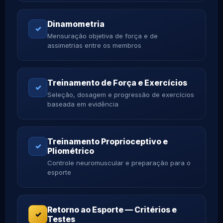
Dinamometria
✓
Mensuração objetiva de força e de
assimetrias entre os membros
Treinamento de Força e Exercícios
✓
Seleção, dosagem e progressão de exercícios
baseada em evidência
Treinamento Proprioceptivo e
✓
Pliométrico
Controle neuromuscular e preparação para o
esporte
Retorno ao Esporte — Critérios e
✓
Testes