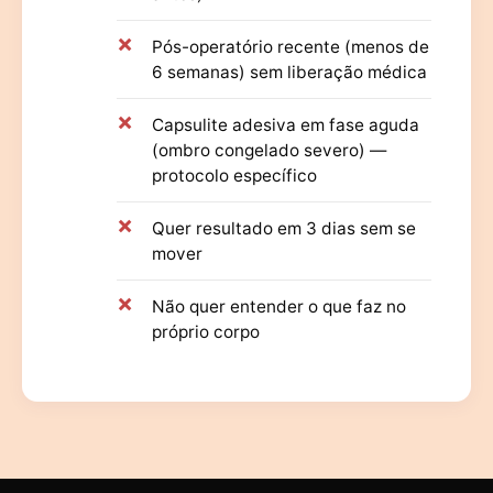
Pós-operatório recente (menos de
6 semanas) sem liberação médica
Capsulite adesiva em fase aguda
(ombro congelado severo) —
protocolo específico
Quer resultado em 3 dias sem se
mover
Não quer entender o que faz no
próprio corpo