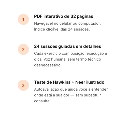
PDF interativo de 32 páginas
1
Navegável no celular ou computador.
Índice clicável das 24 sessões.
24 sessões guiadas em detalhes
2
Cada exercício com posição, execução e
dica. Voz humana, sem termo técnico
desnecessário.
Teste de Hawkins + Neer ilustrado
3
Autoavaliação que ajuda você a entender
onde está a sua dor — sem substituir
consulta.