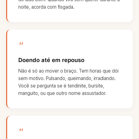
noite, acorda com fisgada.
"
Doendo até em repouso
Não é só ao mover o braço. Tem horas que dói
sem motivo. Pulsando, queimando, irradiando.
Você se pergunta se é tendinite, bursite,
manguito, ou que outro nome assustador.
"