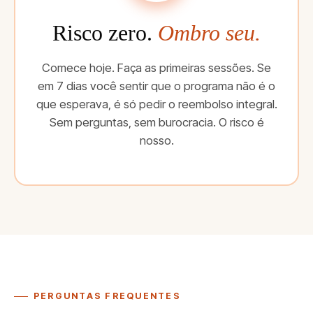
Risco zero.
Ombro seu.
Comece hoje. Faça as primeiras sessões. Se
em 7 dias você sentir que o programa não é o
que esperava, é só pedir o reembolso integral.
Sem perguntas, sem burocracia. O risco é
nosso.
PERGUNTAS FREQUENTES