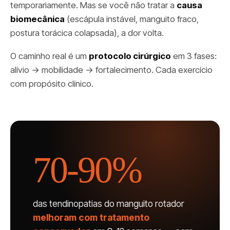
temporariamente. Mas se você não tratar a
causa
biomecânica
(escápula instável, manguito fraco,
postura torácica colapsada), a dor volta.
O caminho real é um
protocolo cirúrgico
em 3 fases:
alívio → mobilidade → fortalecimento. Cada exercício
com propósito clínico.
70-90%
das tendinopatias do manguito rotador
melhoram com tratamento