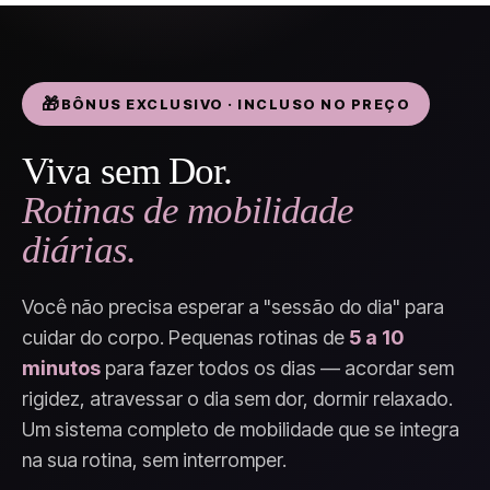
BÔNUS EXCLUSIVO · INCLUSO NO PREÇO
Viva sem Dor.
Rotinas de mobilidade
diárias.
Você não precisa esperar a "sessão do dia" para
cuidar do corpo. Pequenas rotinas de
5 a 10
minutos
para fazer todos os dias — acordar sem
rigidez, atravessar o dia sem dor, dormir relaxado.
Um sistema completo de mobilidade que se integra
na sua rotina, sem interromper.