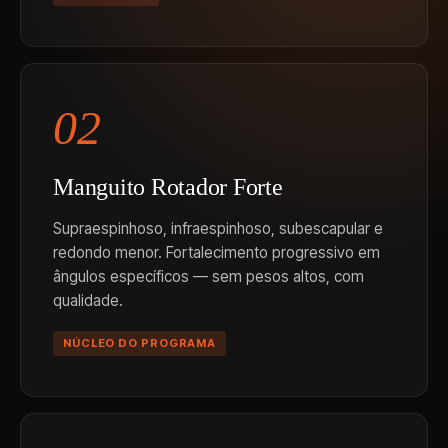
02
Manguito Rotador Forte
Supraespinhoso, infraespinhoso, subescapular e
redondo menor. Fortalecimento progressivo em
ângulos específicos — sem pesos altos, com
qualidade.
NÚCLEO DO PROGRAMA