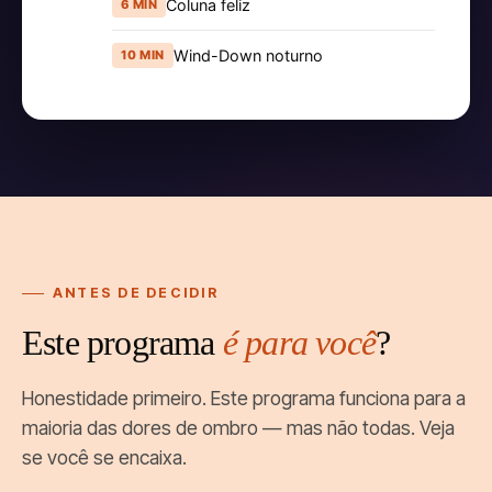
Coluna feliz
6 MIN
Wind-Down noturno
10 MIN
ANTES DE DECIDIR
Este programa
é para você
?
Honestidade primeiro. Este programa funciona para a
maioria das dores de ombro — mas não todas. Veja
se você se encaixa.