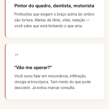
Pintor do quadro, dentista, motorista
Profissões que exigem o braço acima do ombro
são tortura. Atletas de tênis, vôlei, natação —
você sabe que está limitando o que ama.
"
"Vão me operar?"
Você ouviu falar em ressonância, infiltração,
cirurgia artroscópica. Tem medo do que pode
descobrir. Já evitou marcar consulta.