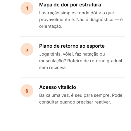
Mapa de dor por estrutura
4
Ilustração simples: onde dói × o que
provavelmente é. Não é diagnóstico — é
orientação.
Plano de retorno ao esporte
5
Joga tênis, vôlei, faz natação ou
musculação? Roteiro de retorno gradual
sem recidiva.
Acesso vitalício
6
Baixa uma vez, é seu para sempre. Pode
consultar quando precisar reativar.