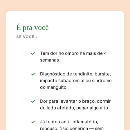
É pra você
SE VOCÊ...
Tem dor no ombro há mais de 4
semanas
Diagnóstico de tendinite, bursite,
impacto subacromial ou síndrome
do manguito
Dor para levantar o braço, dormir
do lado afetado, pegar algo alto
Já tentou anti-inflamatório,
repouso, fisio genérica — sem