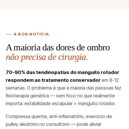
A BOA NOTÍCIA
A maioria das dores de ombro
não precisa de cirurgia.
70-90% das tendinopatias do manguito rotador
respondem ao tratamento conservador
em 8-12
semanas. O problema é que a maioria das pessoas faz
fisioterapia genérica — sem foco no que realmente
importa: estabilidade escapular + manguito rotador.
Compressa quente, anti-inflamatório, exercício de
pulley aleatório no consultório — pode aliviar