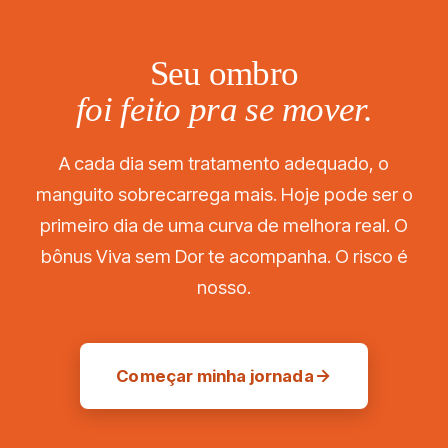
capsulite, calcificação grande).
Seu ombro
foi feito pra se mover.
A cada dia sem tratamento adequado, o
manguito sobrecarrega mais. Hoje pode ser o
primeiro dia de uma curva de melhora real. O
bônus Viva sem Dor te acompanha. O risco é
nosso.
Começar minha jornada