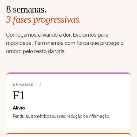
8 semanas.
3 fases progressivas.
Começamos aliviando a dor. Evoluímos para
mobilidade. Terminamos com força que protege o
ombro pelo resto da vida.
SEMANAS 1-2
F1
Alívio
Pendular, isométricos suaves, redução de inflamação.