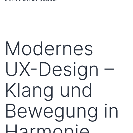
Modernes
UX-Design –
Klang und
Bewegung in
Harmonie