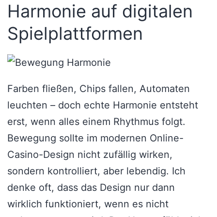
Harmonie auf digitalen
Spielplattformen
Farben fließen, Chips fallen, Automaten
leuchten – doch echte Harmonie entsteht
erst, wenn alles einem Rhythmus folgt.
Bewegung sollte im modernen Online-
Casino-Design nicht zufällig wirken,
sondern kontrolliert, aber lebendig. Ich
denke oft, dass das Design nur dann
wirklich funktioniert, wenn es nicht