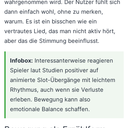
wahrgenommen wird. Der Nutzer fühlt sich
dann einfach wohl, ohne zu merken,
warum. Es ist ein bisschen wie ein
vertrautes Lied, das man nicht aktiv hört,
aber das die Stimmung beeinflusst.
Infobox:
Interessanterweise reagieren
Spieler laut Studien positiver auf
animierte Slot-Übergänge mit leichtem
Rhythmus, auch wenn sie Verluste
erleben. Bewegung kann also
emotionale Balance schaffen.