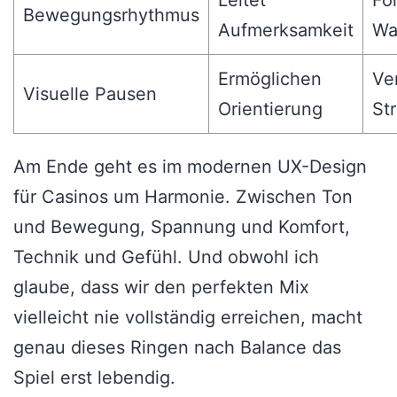
Bewegungsrhythmus
Aufmerksamkeit
Wa
Ermöglichen
Ve
Visuelle Pausen
Orientierung
St
Am Ende geht es im modernen UX-Design
für Casinos um Harmonie. Zwischen Ton
und Bewegung, Spannung und Komfort,
Technik und Gefühl. Und obwohl ich
glaube, dass wir den perfekten Mix
vielleicht nie vollständig erreichen, macht
genau dieses Ringen nach Balance das
Spiel erst lebendig.