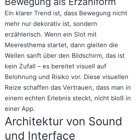
Bewegung als Erzählform
Ein klarer Trend ist, dass Bewegung nicht
mehr nur dekorativ ist, sondern
erzählerisch. Wenn ein Slot mit
Meeresthema startet, dann gleiten die
Wellen sanft über den Bildschirm, das ist
kein Zufall – es bereitet visuell auf
Belohnung und Risiko vor. Diese visuellen
Reize schaffen das Vertrauen, dass man in
einem echten Erlebnis steckt, nicht bloß in
einer App.
Architektur von Sound
und Interface