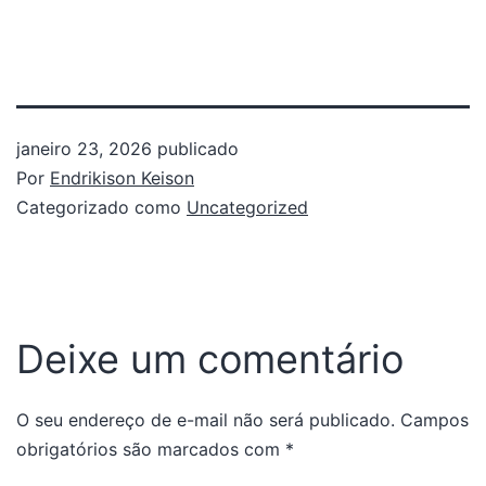
janeiro 23, 2026
publicado
Por
Endrikison Keison
Categorizado como
Uncategorized
Deixe um comentário
O seu endereço de e-mail não será publicado.
Campos
obrigatórios são marcados com
*