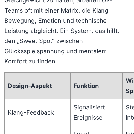
Gleichgewicht zu halten, arbeiten UX-
Teams oft mit einer Matrix, die Klang,
Bewegung, Emotion und technische
Leistung abgleicht. Ein System, das hilft,
den „Sweet Spot“ zwischen
Glücksspielspannung und mentalem
Komfort zu finden.
Wi
Design-Aspekt
Funktion
Sp
Signalisiert
St
Klang-Feedback
Ereignisse
Int
Leitet
Fö