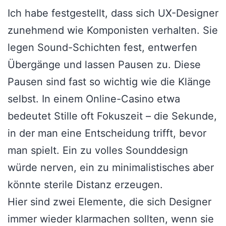
Ich habe festgestellt, dass sich UX-Designer
zunehmend wie Komponisten verhalten. Sie
legen Sound-Schichten fest, entwerfen
Übergänge und lassen Pausen zu. Diese
Pausen sind fast so wichtig wie die Klänge
selbst. In einem Online-Casino etwa
bedeutet Stille oft Fokuszeit – die Sekunde,
in der man eine Entscheidung trifft, bevor
man spielt. Ein zu volles Sounddesign
würde nerven, ein zu minimalistisches aber
könnte sterile Distanz erzeugen.
Hier sind zwei Elemente, die sich Designer
immer wieder klarmachen sollten, wenn sie