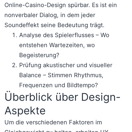
Online-Casino-Design spürbar. Es ist ein
nonverbaler Dialog, in dem jeder
Soundeffekt seine Bedeutung trägt.
Analyse des Spielerflusses – Wo
entstehen Wartezeiten, wo
Begeisterung?
Prüfung akustischer und visueller
Balance – Stimmen Rhythmus,
Frequenzen und Bildtempo?
Überblick über Design-
Aspekte
Um die verschiedenen Faktoren im